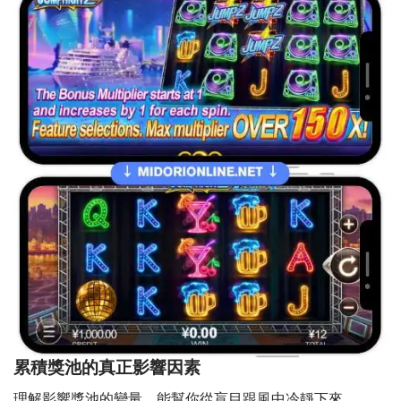
累積獎池的真正影響因素
理解影響獎池的變量，能幫你從盲目跟風中冷靜下來。