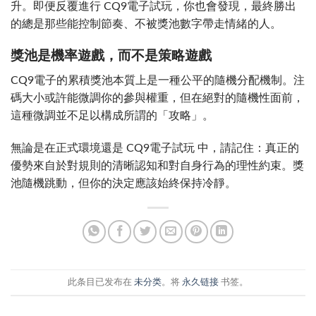
升。即便反覆進行 CQ9電子試玩，你也會發現，最終勝出
的總是那些能控制節奏、不被獎池數字帶走情緒的人。
獎池是機率遊戲，而不是策略遊戲
CQ9電子的累積獎池本質上是一種公平的隨機分配機制。注
碼大小或許能微調你的參與權重，但在絕對的隨機性面前，
這種微調並不足以構成所謂的「攻略」。
無論是在正式環境還是 CQ9電子試玩 中，請記住：真正的
優勢來自於對規則的清晰認知和對自身行為的理性約束。獎
池隨機跳動，但你的決定應該始終保持冷靜。
此条目已发布在
未分类
。将
永久链接
书签。