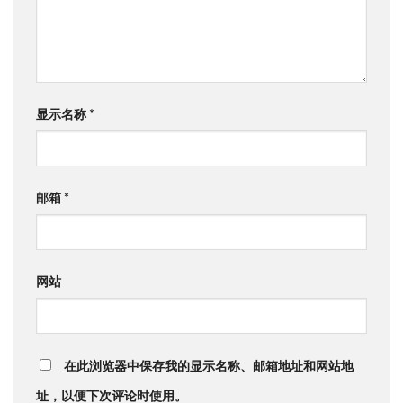
显示名称
*
邮箱
*
网站
在此浏览器中保存我的显示名称、邮箱地址和网站地
址，以便下次评论时使用。