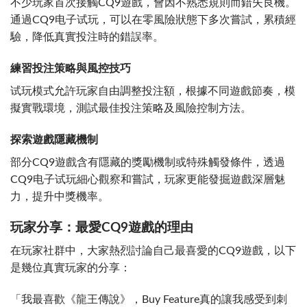
不少玩家首次接觸CQ9遊戲，會因不熟悉規則而錯失良機。
通過CQ9电子试玩，可以在零風險狀態下多次嘗試，累積經
驗，降低真實投注時的錯誤率。
練習投注策略與風控技巧
试玩模式允許玩家自由調整投注額，根據不同遊戲節奏，模
擬實戰環境，測試最佳投注策略及風險控制方法。
探索遊戲隱藏機制
部分CQ9遊戲含有隱藏的獎勵機制或特殊觸發條件，透過
CQ9电子试玩細心觀察和嘗試，玩家更能發掘遊戲深層魅
力，提升中獎機率。
玩家分享：最愛CQ9遊戲的理由
在玩家社群中，大家熱烈討論自己最喜愛的CQ9遊戲，以下
是幾位真實玩家的分享：
「我最喜歡《龍王傳說》，Buy Feature真的讓我感受到刺