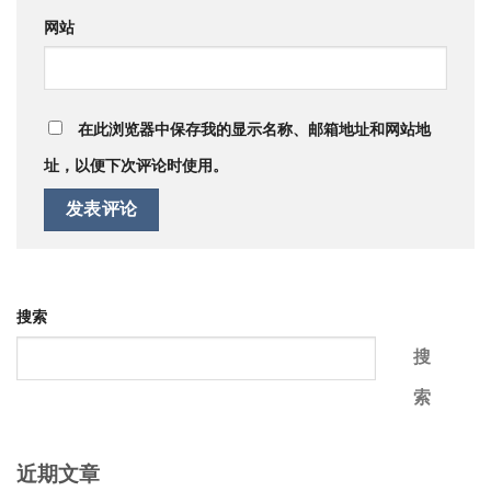
网站
在此浏览器中保存我的显示名称、邮箱地址和网站地
址，以便下次评论时使用。
搜索
搜
索
近期文章