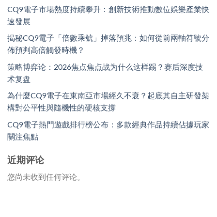
CQ9電子市場熱度持續攀升：創新技術推動數位娛樂產業快
速發展
揭秘CQ9電子「倍數乘號」掉落預兆：如何從前兩軸符號分
佈預判高倍觸發時機？
策略博弈论：2026焦点焦点战为什么这样踢？赛后深度技
术复盘
為什麼CQ9電子在東南亞市場經久不衰？起底其自主研發架
構對公平性與隨機性的硬核支撐
CQ9電子熱門遊戲排行榜公布：多款經典作品持續佔據玩家
關注焦點
近期评论
您尚未收到任何评论。