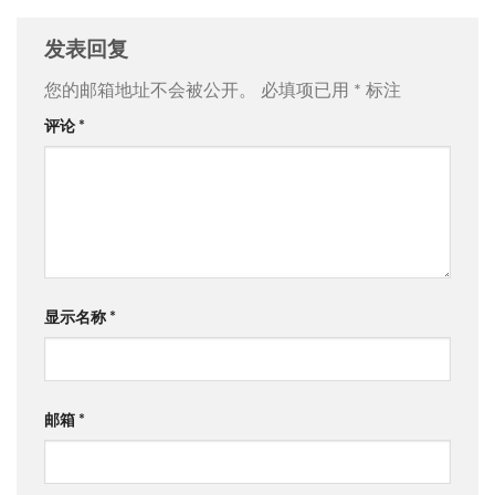
发表回复
您的邮箱地址不会被公开。
必填项已用
*
标注
评论
*
显示名称
*
邮箱
*