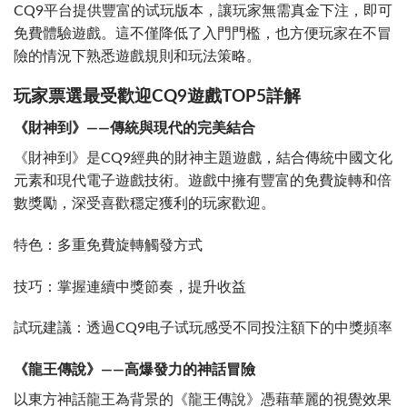
CQ9平台提供豐富的试玩版本，讓玩家無需真金下注，即可
免費體驗遊戲。這不僅降低了入門門檻，也方便玩家在不冒
險的情況下熟悉遊戲規則和玩法策略。
玩家票選最受歡迎CQ9遊戲TOP5詳解
《財神到》——傳統與現代的完美結合
《財神到》是CQ9經典的財神主題遊戲，結合傳統中國文化
元素和現代電子遊戲技術。遊戲中擁有豐富的免費旋轉和倍
數獎勵，深受喜歡穩定獲利的玩家歡迎。
特色：多重免費旋轉觸發方式
技巧：掌握連續中獎節奏，提升收益
試玩建議：透過CQ9电子试玩感受不同投注額下的中獎頻率
《龍王傳說》——高爆發力的神話冒險
以東方神話龍王為背景的《龍王傳說》憑藉華麗的視覺效果