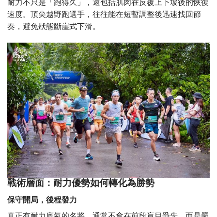
耐力不只是「跑得久」，還包括肌肉在反覆上下坡後的恢復
速度。頂尖越野跑選手，往往能在短暫調整後迅速找回節
奏，避免狀態斷崖式下滑。
戰術層面：耐力優勢如何轉化為勝勢
保守開局，後程發力
真正有耐力底氣的名將，通常不會在前段盲目爭先，而是嚴