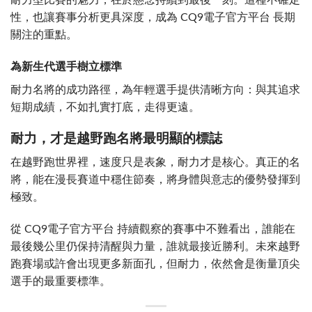
耐力型比賽的魅力，在於懸念持續到最後一刻。這種不確定
性，也讓賽事分析更具深度，成為 CQ9電子官方平台 長期
關注的重點。
為新生代選手樹立標準
耐力名將的成功路徑，為年輕選手提供清晰方向：與其追求
短期成績，不如扎實打底，走得更遠。
耐力，才是越野跑名將最明顯的標誌
在越野跑世界裡，速度只是表象，耐力才是核心。真正的名
將，能在漫長賽道中穩住節奏，將身體與意志的優勢發揮到
極致。
從 CQ9電子官方平台 持續觀察的賽事中不難看出，誰能在
最後幾公里仍保持清醒與力量，誰就最接近勝利。未來越野
跑賽場或許會出現更多新面孔，但耐力，依然會是衡量頂尖
選手的最重要標準。