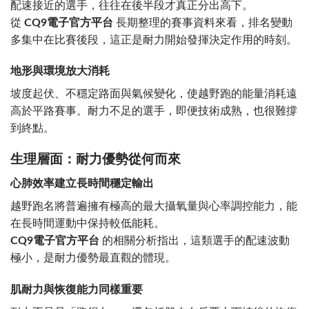
配速接近的選手，往往在後半段才真正分出高下。
從
CQ9電子官方平台
長期整理的賽事資料來看，排名變動
多集中在比賽後段，這正是耐力開始發揮決定作用的時刻。
地形與環境放大消耗
坡度起伏、不穩定路面與氣候變化，使越野跑的能量消耗遠
高於平路賽事。耐力不足的選手，即便技術成熟，也很難撐
到終點。
生理層面：耐力優勢從何而來
心肺效率建立長時間穩定輸出
越野跑名將普遍擁有極高的最大攝氧量與心率調控能力，能
在長時間運動中保持較低能耗。
CQ9電子官方平台
的相關分析指出，這類選手的配速波動
極小，是耐力優勢最直觀的體現。
肌耐力與恢復能力同樣重要