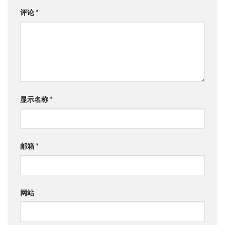
评论
*
显示名称
*
邮箱
*
网站