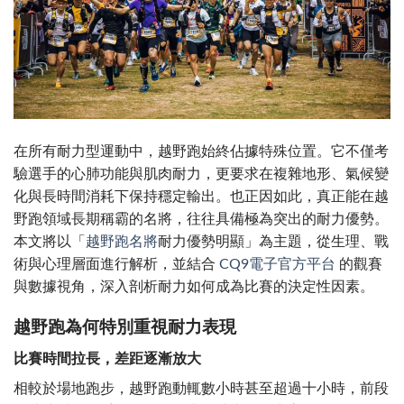
在所有耐力型運動中，越野跑始終佔據特殊位置。它不僅考
驗選手的心肺功能與肌肉耐力，更要求在複雜地形、氣候變
化與長時間消耗下保持穩定輸出。也正因如此，真正能在越
野跑領域長期稱霸的名將，往往具備極為突出的耐力優勢。
本文將以「
越野跑名將
耐力優勢明顯」為主題，從生理、戰
術與心理層面進行解析，並結合
CQ9電子官方平台
的觀賽
與數據視角，深入剖析耐力如何成為比賽的決定性因素。
越野跑為何特別重視耐力表現
比賽時間拉長，差距逐漸放大
相較於場地跑步，越野跑動輒數小時甚至超過十小時，前段