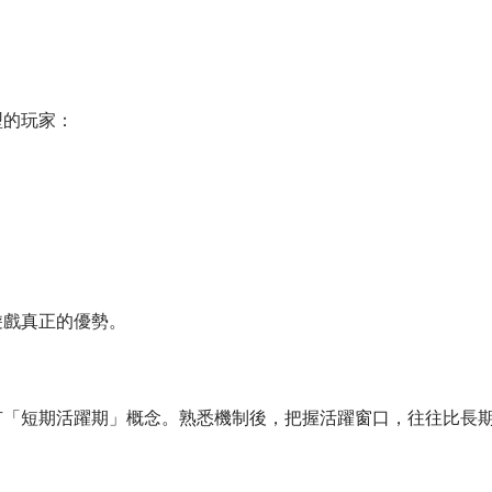
型的玩家：
遊戲真正的優勢。
有「短期活躍期」概念。熟悉機制後，把握活躍窗口，往往比長