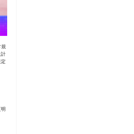
常規
設計
限定
更明