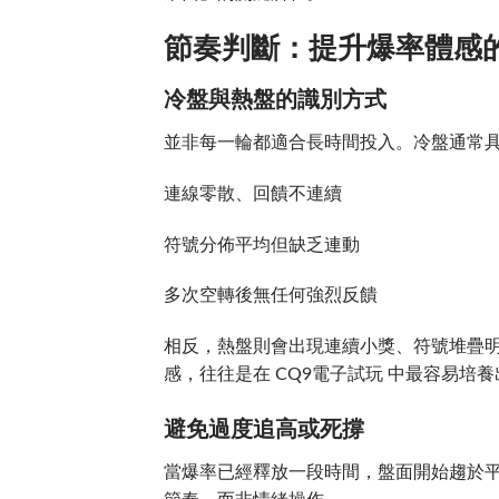
節奏判斷：提升爆率體感
冷盤與熱盤的識別方式
並非每一輪都適合長時間投入。冷盤通常
連線零散、回饋不連續
符號分佈平均但缺乏連動
多次空轉後無任何強烈反饋
相反，熱盤則會出現連續小獎、符號堆疊
感，往往是在 CQ9電子試玩 中最容易培
避免過度追高或死撐
當爆率已經釋放一段時間，盤面開始趨於