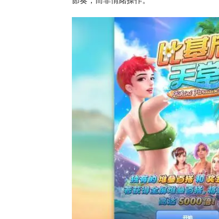
節奏，而非情緒操作。