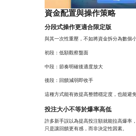
資金配置與操作策略
分段式操作更適合限定版
與其一次性重壓，不如將資金拆分為數個
初段：低額觀察盤面
中段：節奏明確後適度放大
後段：回饋減弱即收手
這種方式能有效提高整體穩定度，也能避
投注大小不等於爆率高低
許多新手誤以為提高投注額就能拉高爆率
只是讓回饋更有感，而非決定性因素。