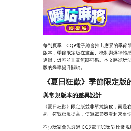
每到夏季，CQ9電子總會推出應景的季節
版本，季節限定版在畫面、機制與爆率體
邏輯，爆率並非毫無跡可循。本文將從玩
版的爆率提升關鍵。
《夏日狂歡》季節限定版
與常規版本的差異設計
《夏日狂歡》限定版並非單純換皮，而是
亮，符號密度提高，使遊戲節奏看起來更
不少玩家會先透過 CQ9電子試玩 對比