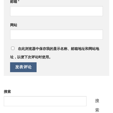
邮箱
*
网站
在此浏览器中保存我的显示名称、邮箱地址和网站地
址，以便下次评论时使用。
搜索
搜
索