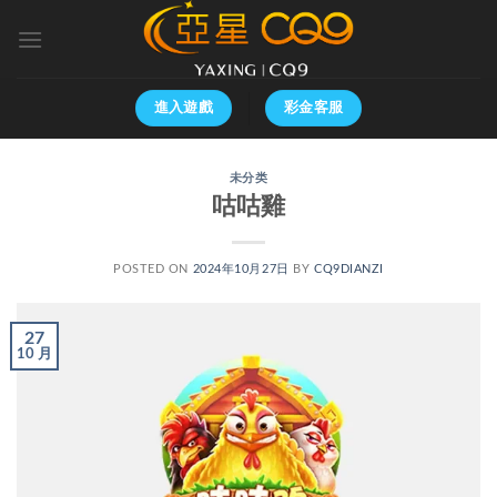
跳
到
内
容
進入遊戲
彩金客服
未分类
咕咕雞
POSTED ON
2024年10月27日
BY
CQ9DIANZI
27
10 月