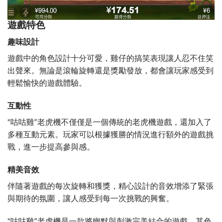
遊戲特色
趣味設計
遊戲中的角色設計十分可愛，雞仔的搞笑表現讓人忍不住笑
出聲來。無論是滾輪旋轉還是獎勵發放，都會讓玩家感受到
輕鬆愉快的遊戲體驗。
互動性
“咕咕雞”老虎機不僅僅是一個傳統的老虎機遊戲，還加入了
多種互動元素。玩家可以根據獲勝的情況進行額外的遊戲挑
戰，進一步提高參與感。
精美音效
伴隨著遊戲的每次旋轉和獲獎，精心設計的音效增添了緊張
與期待的氛圍，讓人感受到每一次挑戰的興奮。
“咕咕雞”老虎機是一款將幽默與刺激完美結合的遊戲。其色