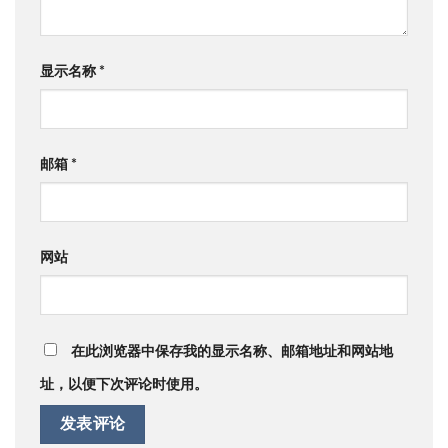
显示名称
*
邮箱
*
网站
在此浏览器中保存我的显示名称、邮箱地址和网站地
址，以便下次评论时使用。