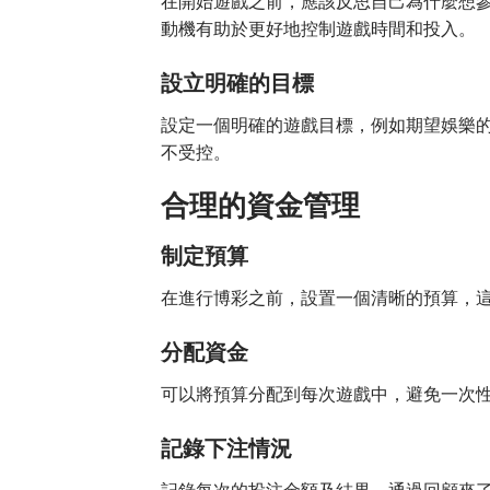
在開始遊戲之前，應該反思自己為什麼想
動機有助於更好地控制遊戲時間和投入。
設立明確的目標
設定一個明確的遊戲目標，例如期望娛樂
不受控。
合理的資金管理
制定預算
在進行博彩之前，設置一個清晰的預算，
分配資金
可以將預算分配到每次遊戲中，避免一次
記錄下注情況