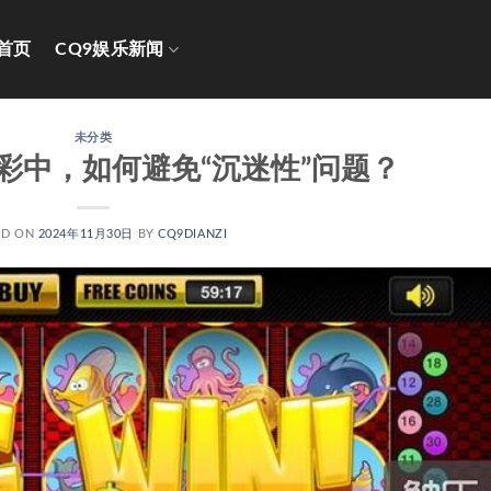
首页
CQ9娱乐新闻
未分类
彩中，如何避免“沉迷性”问题？
ED ON
2024年11月30日
BY
CQ9DIANZI