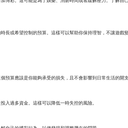
參加博彩。這可能是為了娛樂、消磨時間或者緩解壓力。了解自
的時長或希望控制的預算。這樣可以幫助你保持理智，不讓遊戲
這個預算應該是你能夠承受的損失，且不會影響到日常生活的開
性投入過多資金。這樣可以降低一時失控的風險。