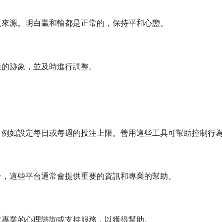
入來源。明白贏和輸都是正常的，保持平和心態。
迷的跡象，並及時進行調整。
，例如設定每日或每週的投注上限。善用這些工具可幫助控制行
台，這些平台通常會提供重要的資訊和專業的幫助。
求專業的心理諮詢或支持服務，以獲得幫助。