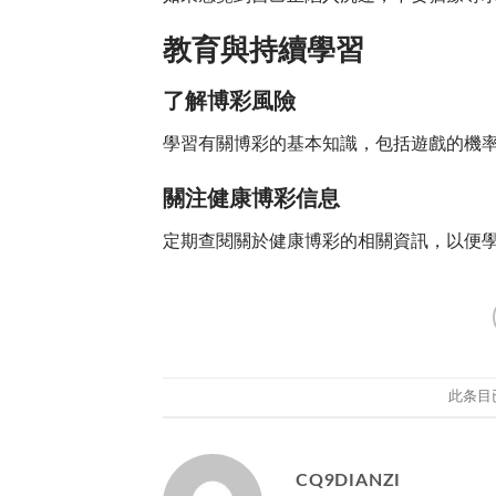
教育與持續學習
了解博彩風險
學習有關博彩的基本知識，包括遊戲的機
關注健康博彩信息
定期查閱關於健康博彩的相關資訊，以便
此条目
CQ9DIANZI