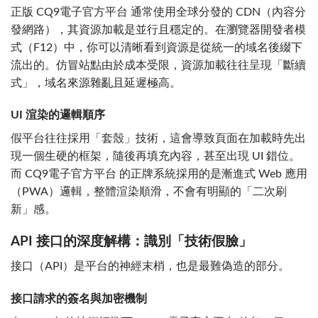
正版 CQ9電子官方平台 通常使用全球分發的 CDN（內容分
發網路），其資源加載是並行且穩定的。在瀏覽器開發者模
式（F12）中，你可以清晰看到資源是從統一的域名後綴下
流出的。仿冒站點由於成本受限，資源加載往往呈現「斷續
式」，域名來源雜亂且延遲極高。
UI 渲染的邏輯順序
假平台往往採用「套殼」技術，這會導致頁面在加載時先出
現一個生硬的框架，隨後再填充內容，甚至出現 UI 錯位。
而 CQ9電子官方平台 的正牌系統採用的是漸進式 Web 應用
（PWA）邏輯，整體渲染順滑，不會有明顯的「二次刷
新」感。
API 接口的深度解構：識別「技術假臉」
接口（API）是平台的神經末梢，也是最難偽造的部分。
接口請求的簽名與加密機制