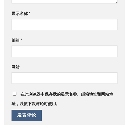
显示名称
*
邮箱
*
网站
在此浏览器中保存我的显示名称、邮箱地址和网站地
址，以便下次评论时使用。