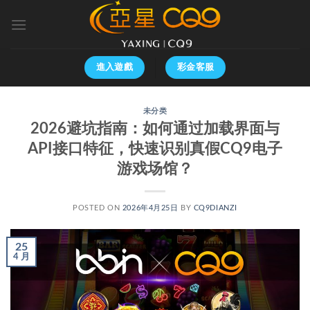
跳
到
内
容
進入遊戲
彩金客服
未分类
2026避坑指南：如何通过加载界面与
API接口特征，快速识别真假CQ9电子
游戏场馆？
POSTED ON
2026年4月25日
BY
CQ9DIANZI
25
4 月