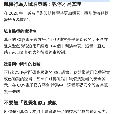
跳轉行為與域名策略：乾淨才是真理
在 2026 年，域名汙染與劫持變得更加頻繁，識別跳轉邏輯
變得尤為關鍵。
域名路徑的簡潔性
真正的 CQ9電子官方平台 路徑通常是平鋪直敘的，不會在
進入遊戲前強迫用戶經過 3-4 個中間跳轉頁。這種「直連
感」來自於其強大的後端路由控制。
證書與中間件的校驗
正版站點必然配備高級別的 SSL 證書。仿站常使用免費證書
或已過期的證書，甚至在跳轉過程中觸發瀏覽器的安全警
示。在 CQ9電子官方平台 體系中，這種基礎安全設置是萬
無一失的。
不要被「視覺相似」蒙蔽
所謂識別真偽，本質上是識別平台的技术沉澱与资金实力。