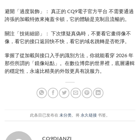
避開「過度裝飾」： 真正的 CQ9電子官方平台 不需要通過
誇張的加載特效來掩蓋卡頓，它的體驗是克制且流暢的。
關注「技術細節」： 下次懷疑真偽時，不要看它畫得像不
像，看它的接口返回快不快，看它的域名跳轉是否乾淨。
掌握了從加載與接口入手的識別方法，你就能看穿 2026 年
那些所謂的「鏡像站點」。在數位博弈的世界裡，底層邏輯
的穩定性，永遠比精美的外殼更具有說服力。
此条目已发布在
未分类
。将
永久链接
书签。
CQ9DIANZI