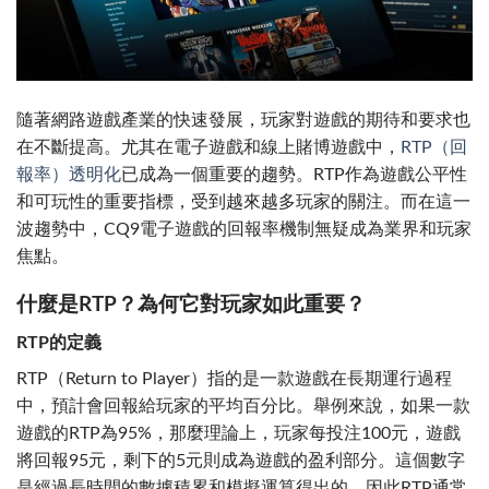
隨著網路遊戲產業的快速發展，玩家對遊戲的期待和要求也
在不斷提高。尤其在電子遊戲和線上賭博遊戲中，
RTP（回
報率）透明化
已成為一個重要的趨勢。RTP作為遊戲公平性
和可玩性的重要指標，受到越來越多玩家的關注。而在這一
波趨勢中，CQ9電子遊戲的回報率機制無疑成為業界和玩家
焦點。
什麼是RTP？為何它對玩家如此重要？
RTP的定義
RTP（Return to Player）指的是一款遊戲在長期運行過程
中，預計會回報給玩家的平均百分比。舉例來說，如果一款
遊戲的RTP為95%，那麼理論上，玩家每投注100元，遊戲
將回報95元，剩下的5元則成為遊戲的盈利部分。這個數字
是經過長時間的數據積累和模擬運算得出的，因此RTP通常