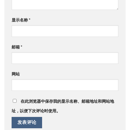
显示名称
*
邮箱
*
网站
在此浏览器中保存我的显示名称、邮箱地址和网站地
址，以便下次评论时使用。