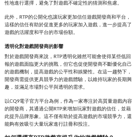
性地進行選擇，避免了對遊戲不確定性的猜測和焦慮。
此外，RTP的公開化也讓玩家更加信任遊戲開發商和平台，
這樣的信任有助於促進更多的玩家加入遊戲，進一步提高了
遊戲的活躍度和平台的市場份額。
透明化對遊戲開發商的影響
對於遊戲開發商來說，RTP透明化雖然可能會使得某些低回
報的遊戲面臨更大的挑戰，但它也促使開發商不斷優化自己
的遊戲機制，提高遊戲的公平性和娛樂性。在這一趨勢下，
開發商需提供更具競爭力的遊戲體驗，以維持玩家的長期興
趣，並滿足市場對公平與透明的需求。
以CQ9電子官方平台為例，作為一家專注於高質量遊戲內容
的開發商，其通過公開RTP來增加玩家對遊戲的信任，並藉
此提升品牌形象。這不僅有助於提高遊戲的市場競爭力，還
能夠有效吸引大量玩家進行註冊和投注。